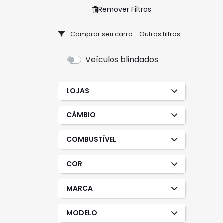
Remover Filtros
Comprar seu carro - Outros filtros
Veículos blindados
LOJAS
CÂMBIO
COMBUSTÍVEL
COR
MARCA
MODELO