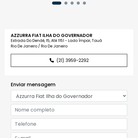
AZZURRA FIAT ILHA DO GOVERNADOR
Estrada Do Dendê, 15, Até 1151 - Lado Ímpar, Tauá
Rio De Janeiro / Rio De Janeiro
(21) 3959-2292
Enviar mensagem