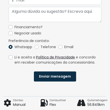
Financiamento?
Negociar usado
Preferência de contato:
Whatsapp
Telefone
Email
Li e aceita a
Política de Privacidade
e concordo
em receber comunicações da concessionária.
Enviar mensagem
Câmbio
Combustível
Quilometragem
Manual
Flex
56.849km