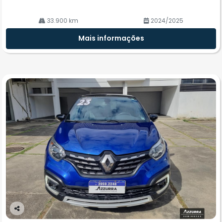
33.900 km
2024/2025
Mais informações
Co