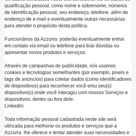
qualificação pessoal, como nome e sobrenome, números 
de identificação pessoal, seu endereço, telefone, além de 
endereço de e-mail e eventualmente outras necessárias 
para atender o propósito desta política.
Funcionários da Azzurra  poderão eventualmente entrar 
em contato via email ou telefone para tirar dúvidas ou 
apresentar novos produtos e serviços.
Através de campanhas de publicidade, nós usamos 
cookies e tecnologias semelhantes (por exemplo, pixels e 
tags de anúncios) para coletar dados (como identificadores 
de dispositivos) para reconhecer você e/ou seu(s) 
dispositivo(s) onde você interagiu com nossos Serviços e 
dispositivos, dentro ou fora dele.
Linkedin:
Toda informação pessoal cadastrada neste site será 
utilizada para melhorar os produtos e serviços que a 
Azzurra  lhe oferece e tentar atender suas necessidades e 