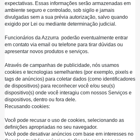
expectativas. Essas informações serão armazenadas em 
ambiente seguro e controlado, sob sigilo e jamais 
divulgadas sem a sua prévia autorização, salvo quando 
exigido por Lei ou mediante determinação judicial.
Funcionários da Azzurra  poderão eventualmente entrar 
em contato via email ou telefone para tirar dúvidas ou 
apresentar novos produtos e serviços.
Através de campanhas de publicidade, nós usamos 
cookies e tecnologias semelhantes (por exemplo, pixels e 
tags de anúncios) para coletar dados (como identificadores 
de dispositivos) para reconhecer você e/ou seu(s) 
dispositivo(s) onde você interagiu com nossos Serviços e 
dispositivos, dentro ou fora dele.
Recusando cookies:
Você pode recusar o uso de cookies, selecionando as 
definições apropriadas no seu navegador.
Você pode desativar anúncios com base em interesses no 