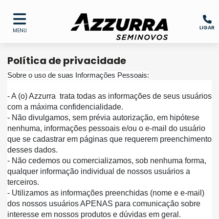
LIGAR
MENU
Política de privacidade
Sobre o uso de suas Informações Pessoais:
- A (o) Azzurra  trata todas as informações de seus usuários 
com a máxima confidencialidade.
- Não divulgamos, sem prévia autorização, em hipótese 
nenhuma, informações pessoais e/ou o e-mail do usuário 
que se cadastrar em páginas que requerem preenchimento 
desses dados.
- Não cedemos ou comercializamos, sob nenhuma forma, 
qualquer informação individual de nossos usuários a 
terceiros.
- Utilizamos as informações preenchidas (nome e e-mail) 
dos nossos usuários APENAS para comunicação sobre 
interesse em nossos produtos e dúvidas em geral.