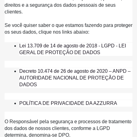
direitos e a segurança dos dados pessoais de seus 
clientes.
Se você quiser saber o que estamos fazendo para proteger 
os seus dados, clique nos links abaixo:
Lei 13.709 de 14 de agosto de 2018 - LGPD - LEI 
GERAL DE PROTEÇÃO DE DADOS
Decreto 10.474 de 26 de agosto de 2020 – ANPD – 
AUTORIDADE NACIONAL DE PROTEÇÃO DE 
DADOS
POLÍTICA DE PRIVACIDADE DA AZZURRA
O Responsável pela segurança e processos de tratamento 
dos dados de nossos clientes, conforme a LGPD 
determina, denomina-se DPO.