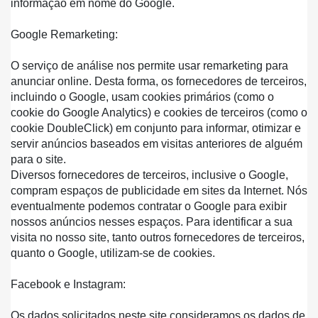
informação em nome do Google.
Google Remarketing:
O serviço de análise nos permite usar remarketing para 
anunciar online. Desta forma, os fornecedores de terceiros, 
incluindo o Google, usam cookies primários (como o 
cookie do Google Analytics) e cookies de terceiros (como o 
cookie DoubleClick) em conjunto para informar, otimizar e 
servir anúncios baseados em visitas anteriores de alguém 
para o site.
Diversos fornecedores de terceiros, inclusive o Google, 
compram espaços de publicidade em sites da Internet. Nós 
eventualmente podemos contratar o Google para exibir 
nossos anúncios nesses espaços. Para identificar a sua 
visita no nosso site, tanto outros fornecedores de terceiros, 
quanto o Google, utilizam-se de cookies.
Facebook e Instagram:
Os dados solicitados neste site consideramos os dados de 