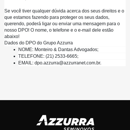
Se você tiver qualquer dúvida acerca dos seus direitos e o 
que estamos fazendo para proteger os seus dados, 
querendo, poderá ligar ou enviar uma mensagem para o 
nosso DPO! O nome, o telefone e o e-mail dele estão 
abaixo!
Dados do DPO do Grupo Azzurra
NOME: Monteiro & Dantas Advogados;
TELEFONE: (21) 2533-6665;
EMAIL: dpo.azzurra@azzurranet.com.br.