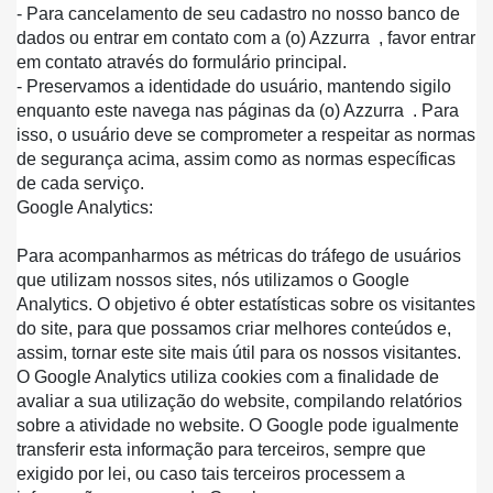
- Para cancelamento de seu cadastro no nosso banco de 
dados ou entrar em contato com a (o) Azzurra  , favor entrar 
em contato através do formulário principal.
- Preservamos a identidade do usuário, mantendo sigilo 
enquanto este navega nas páginas da (o) Azzurra  . Para 
isso, o usuário deve se comprometer a respeitar as normas 
de segurança acima, assim como as normas específicas 
de cada serviço.
Google Analytics:
Para acompanharmos as métricas do tráfego de usuários 
que utilizam nossos sites, nós utilizamos o Google 
Analytics. O objetivo é obter estatísticas sobre os visitantes 
do site, para que possamos criar melhores conteúdos e, 
assim, tornar este site mais útil para os nossos visitantes. 
O Google Analytics utiliza cookies com a finalidade de 
avaliar a sua utilização do website, compilando relatórios 
sobre a atividade no website. O Google pode igualmente 
transferir esta informação para terceiros, sempre que 
exigido por lei, ou caso tais terceiros processem a 