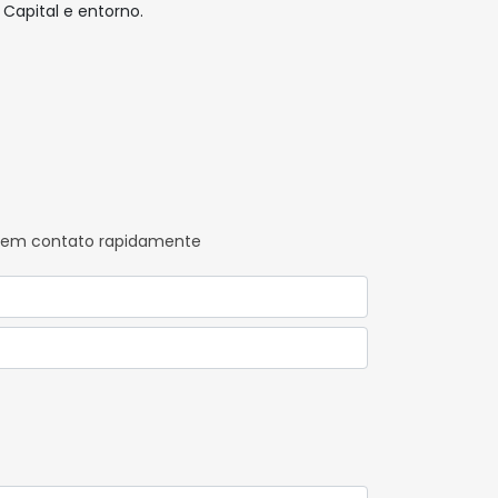
 Capital e entorno.
os em contato rapidamente