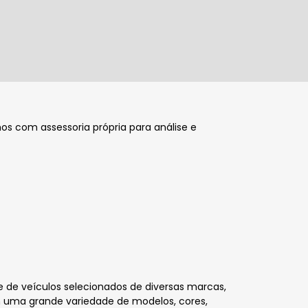
s com assessoria própria para análise e
 de veículos selecionados de diversas marcas,
 uma grande variedade de modelos, cores,