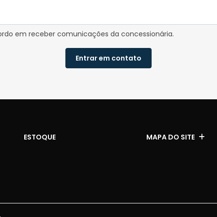
rdo em receber comunicações da concessionária.
Entrar em contato
ESTOQUE
MAPA DO SITE