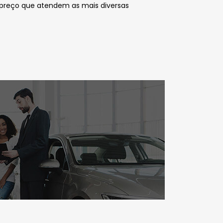
 preço que atendem as mais diversas