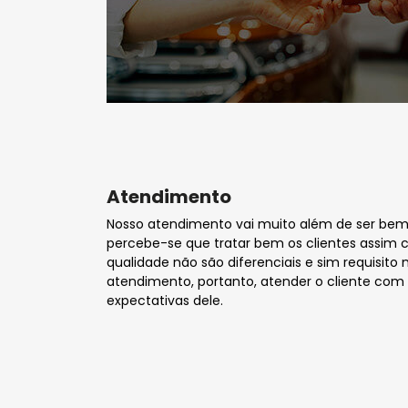
Atendimento
Nosso atendimento vai muito além de ser be
percebe-se que tratar bem os clientes assim
qualidade não são diferenciais e sim requisi
atendimento, portanto, atender o cliente com q
expectativas dele.