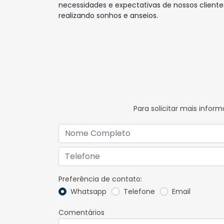
necessidades e expectativas de nossos cliente
realizando sonhos e anseios.
Para solicitar mais info
Preferência de contato:
Whatsapp
Telefone
Email
Comentários