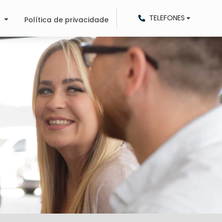
TELEFONES
o
Política de privacidade