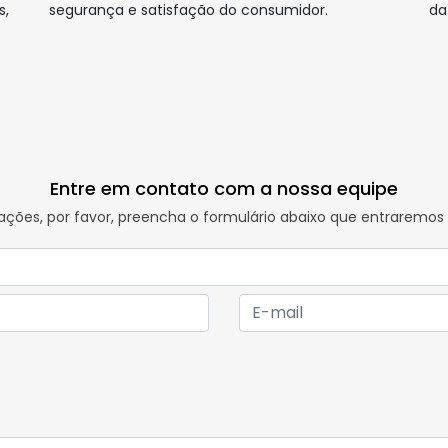
s,
segurança e satisfação do consumidor.
da
Entre em contato com a nossa equipe
rmações, por favor, preencha o formulário abaixo que entrarem