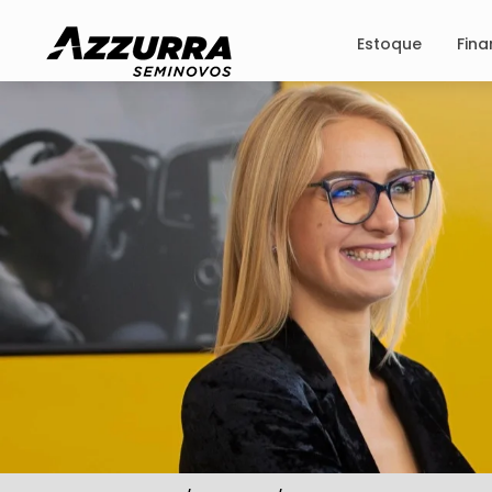
Estoque
Fin