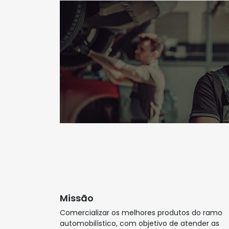
Missão
Comercializar os melhores produtos do ramo
automobilístico, com objetivo de atender as