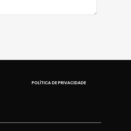
POLÍTICA DE PRIVACIDADE