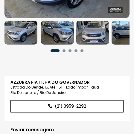
AZZURRA FIAT ILHA DO GOVERNADOR
Estrada Do Dendê, 15, Até 1151 - Lado Ímpar, Tauá
Rio De Janeiro / Rio De Janeiro
(21) 3959-2292
Enviar mensagem