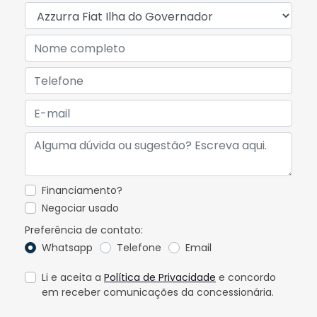
Financiamento?
Negociar usado
Preferência de contato:
Whatsapp
Telefone
Email
Li e aceita a
Política de Privacidade
e concordo
em receber comunicações da concessionária.