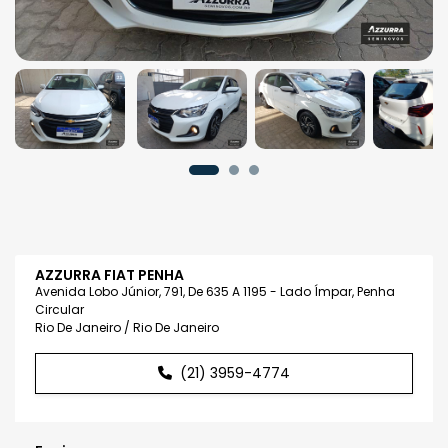
AZZURRA FIAT PENHA
Avenida Lobo Júnior, 791, De 635 A 1195 - Lado Ímpar, Penha
Circular
Rio De Janeiro / Rio De Janeiro
(21) 3959-4774