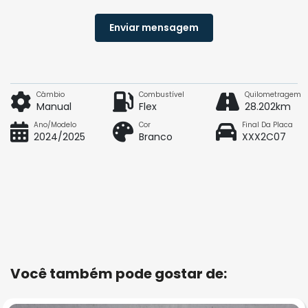
Enviar mensagem
Câmbio
Combustível
Quilometragem
Manual
Flex
28.202km
Ano/Modelo
Cor
Final Da Placa
2024/2025
Branco
XXX2C07
Você também pode gostar de: