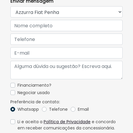
Enviar mensagem
Financiamento?
Negociar usado
Preferência de contato:
Whatsapp
Telefone
Email
Li e aceita a
Política de Privacidade
e concordo
em receber comunicações da concessionária.