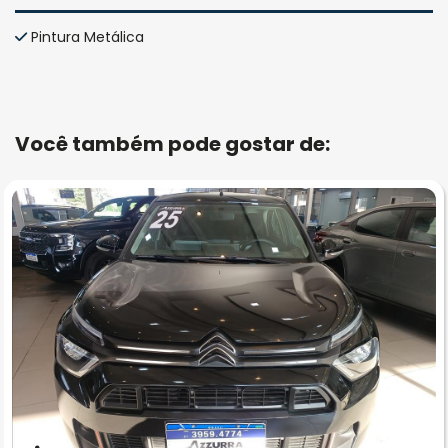
Pintura Metálica
Você também pode gostar de: