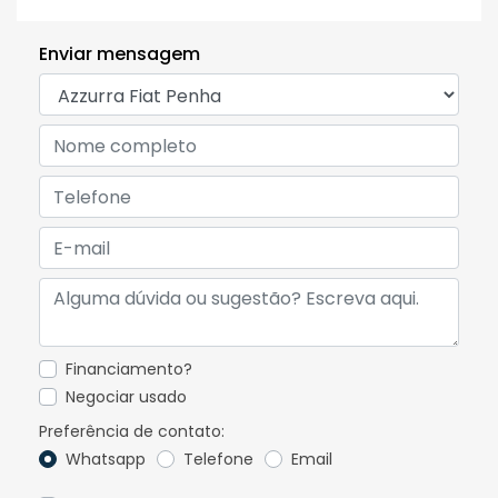
Enviar mensagem
Financiamento?
Negociar usado
Preferência de contato:
Whatsapp
Telefone
Email