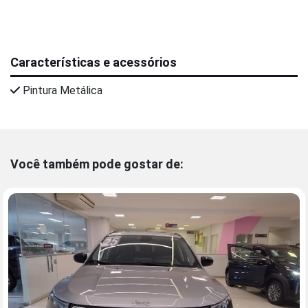
Características e acessórios
Pintura Metálica
Você também pode gostar de: