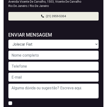
Avenida Vicente De Carvalho, 1503, Vicente De Carvalho
Rio De Janeiro / Rio De Janeiro
(21) 3959-5304
ENVIAR MENSAGEM
Financiamento?