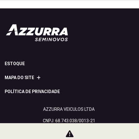
ESTOQUE
MAPA DO SITE
POLÍTICA DE PRIVACIDADE
AZZURRA VEICULOS LTDA
CNPJ: 68.743.038/0013-21