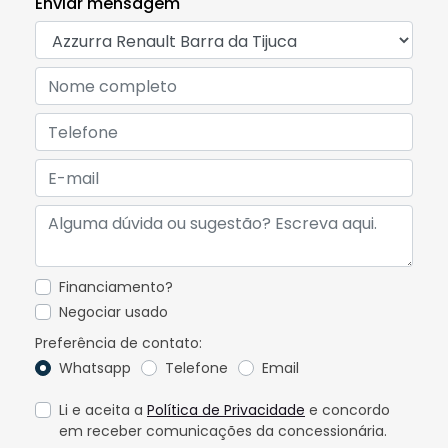
Enviar mensagem
Financiamento?
Negociar usado
Preferência de contato:
Whatsapp
Telefone
Email
Li e aceita a
Política de Privacidade
e concordo
em receber comunicações da concessionária.