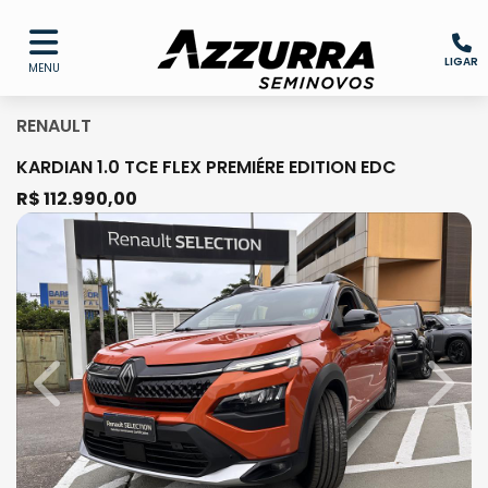
LIGAR
MENU
RENAULT
KARDIAN 1.0 TCE FLEX PREMIÉRE EDITION EDC
R$ 112.990,00
Previous
Next