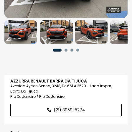
AZZURRA RENAULT BARRA DA TIJUCA
Avenida Ayrton Senna, 3243, De 661 A 3579 - Lado Ímpar,
Barra Da Tijuca
Rio De Janeiro / Rio De Janeiro
(21) 3959-5274