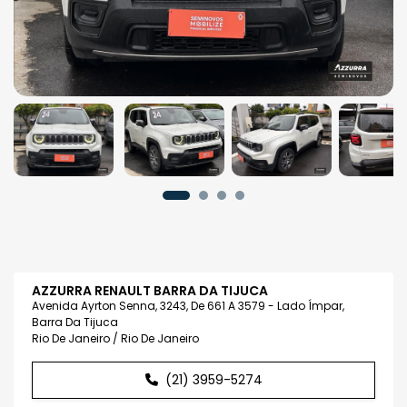
AZZURRA RENAULT BARRA DA TIJUCA
Avenida Ayrton Senna, 3243, De 661 A 3579 - Lado Ímpar,
Barra Da Tijuca
Rio De Janeiro / Rio De Janeiro
(21) 3959-5274