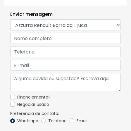
Enviar mensagem
Financiamento?
Negociar usado
Preferência de contato:
Whatsapp
Telefone
Email