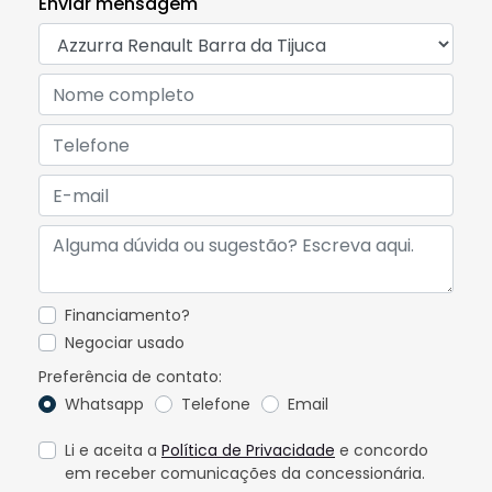
Enviar mensagem
Financiamento?
Negociar usado
Preferência de contato:
Whatsapp
Telefone
Email
Li e aceita a
Política de Privacidade
e concordo
em receber comunicações da concessionária.