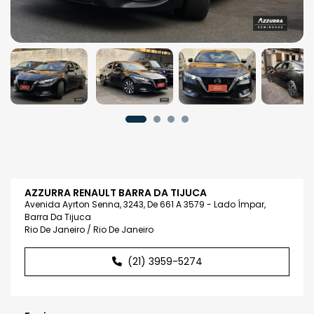
AZZURRA RENAULT BARRA DA TIJUCA
Avenida Ayrton Senna, 3243, De 661 A 3579 - Lado Ímpar,
Barra Da Tijuca
Rio De Janeiro / Rio De Janeiro
(21) 3959-5274