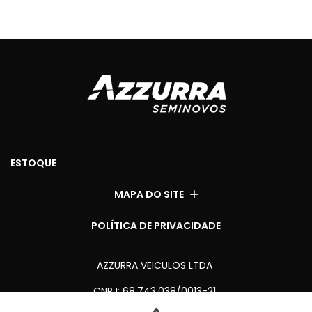
ESTOQUE
MAPA DO SITE
POLÍTICA DE PRIVACIDADE
AZZURRA VEICULOS LTDA
CNPJ: 68.743.038/0013-21