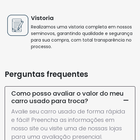
Vistoria
Realizamos uma vistoria completa em nossos
seminovos, garantindo qualidade e segurança
para sua compra, com total transparência no
processo.
Perguntas frequentes
Como posso avaliar o valor do meu
carro usado para troca?
Avalie seu carro usado de forma rápida
e fácil! Preencha as informações em
nosso site ou visite uma de nossas lojas
para uma avaliação presencial.