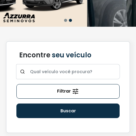
Encontre
seu veículo
Filtrar
Buscar