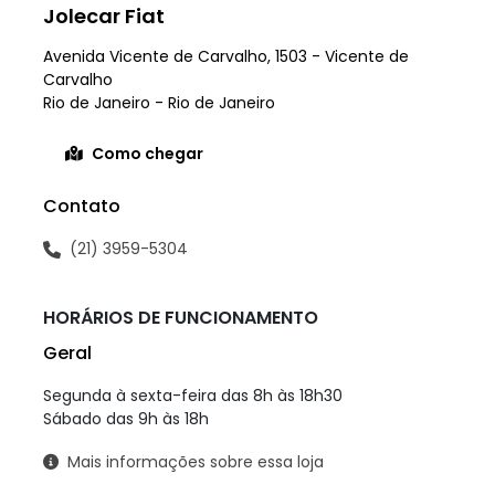
Jolecar Fiat
Avenida Vicente de Carvalho, 1503 - Vicente de
Carvalho
Rio de Janeiro - Rio de Janeiro
Como chegar
Contato
(21) 3959-5304
HORÁRIOS DE FUNCIONAMENTO
Geral
Segunda à sexta-feira das 8h às 18h30
Sábado das 9h às 18h
Mais informações sobre essa loja