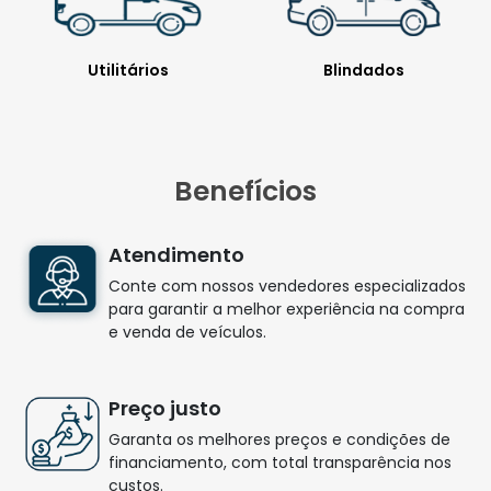
Utilitários
Blindados
Benefícios
Atendimento
Conte com nossos vendedores especializados
para garantir a melhor experiência na compra
e venda de veículos.
Preço justo
Garanta os melhores preços e condições de
financiamento, com total transparência nos
custos.