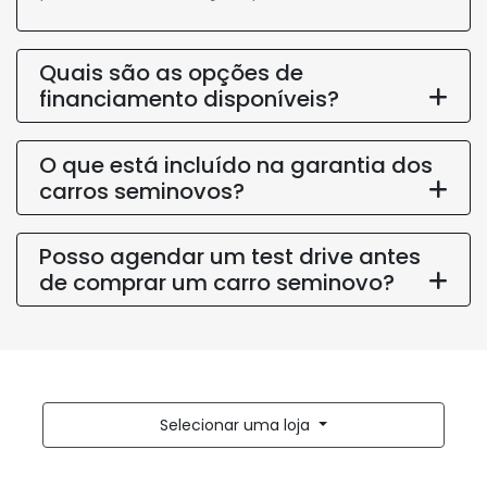
Quais são as opções de
financiamento disponíveis?
O que está incluído na garantia dos
carros seminovos?
Posso agendar um test drive antes
de comprar um carro seminovo?
Selecionar uma loja