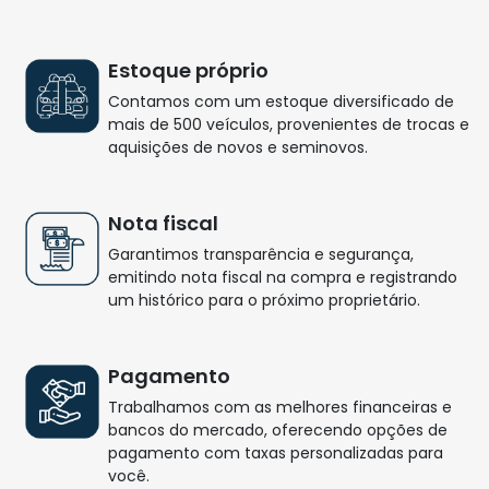
Estoque próprio
Contamos com um estoque diversificado de
mais de 500 veículos, provenientes de trocas e
aquisições de novos e seminovos.
Nota fiscal
Garantimos transparência e segurança,
emitindo nota fiscal na compra e registrando
um histórico para o próximo proprietário.
Pagamento
Trabalhamos com as melhores financeiras e
bancos do mercado, oferecendo opções de
pagamento com taxas personalizadas para
você.