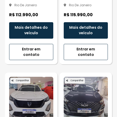
Rio De Janeiro
Rio De Janeiro
R$ 112.990,00
R$ 115.990,00
Mais detalhes do
Mais detalhes do
veículo
veículo
Entrar em
Entrar em
contato
contato
Compartilhar
Compartilhar