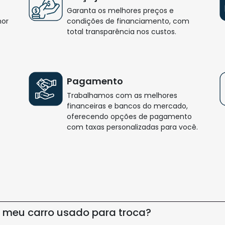
Compartilhar