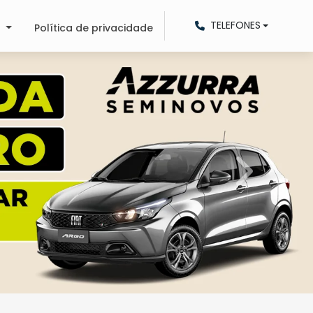
TELEFONES
o
Política de privacidade