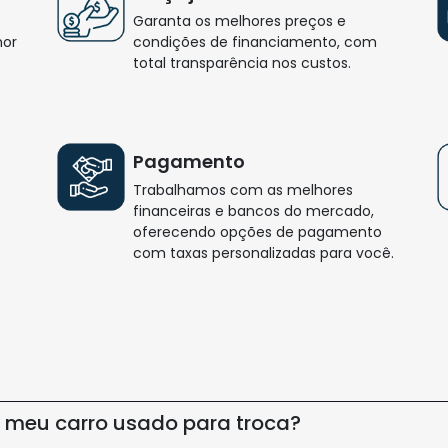
Garanta os melhores preços e
hor
condições de financiamento, com
total transparência nos custos.
Pagamento
Trabalhamos com as melhores
financeiras e bancos do mercado,
oferecendo opções de pagamento
com taxas personalizadas para você.
o meu carro usado para troca?