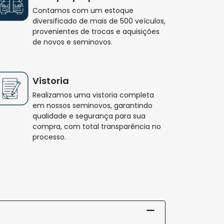
Contamos com um estoque
diversificado de mais de 500 veículos,
provenientes de trocas e aquisições
de novos e seminovos.
Vistoria
Realizamos uma vistoria completa
em nossos seminovos, garantindo
qualidade e segurança para sua
compra, com total transparência no
processo.