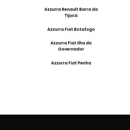
Azzurra Renault Barra da
Tijuca
Azzurra Fiat Botafogo
Azzurra Fiat Ilha do
Governador
Azzurra Fiat Penha