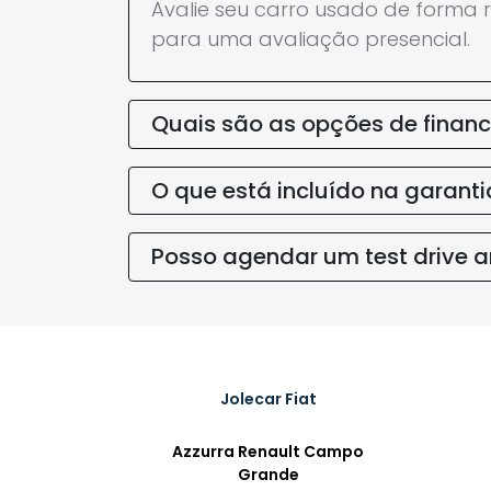
Avalie seu carro usado de forma r
para uma avaliação presencial.
Quais são as opções de finan
O que está incluído na garant
Posso agendar um test drive 
Jolecar Fiat
Azzurra Renault Campo
Grande