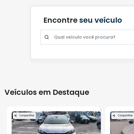
Encontre
seu veículo
Veículos em Destaque
Compartilhar
Compartilhar