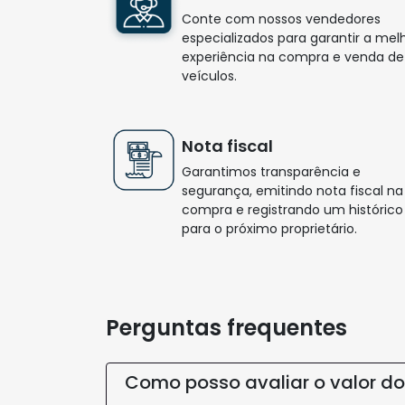
Conte com nossos vendedores
especializados para garantir a mel
experiência na compra e venda de
veículos.
Nota fiscal
Garantimos transparência e
segurança, emitindo nota fiscal na
compra e registrando um histórico
para o próximo proprietário.
Perguntas frequentes
Como posso avaliar o valor d