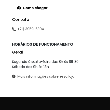
Como chegar
Contato
(21) 3959-5304
HORÁRIOS DE FUNCIONAMENTO
Geral
Segunda à sexta-feira das 8h às 18h30
Sábado das 9h às 18h
Mais informações sobre essa loja