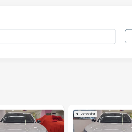
Compartilhar