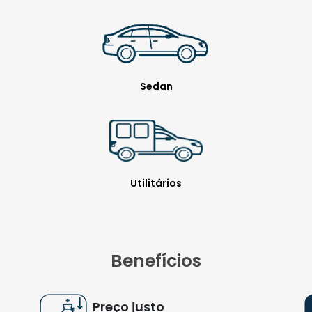
Sedan
Utilitários
Benefícios
Preço justo