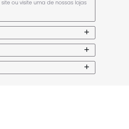
ite ou visite uma de nossas lojas