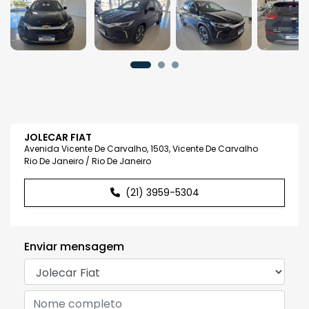
JOLECAR FIAT
Avenida Vicente De Carvalho, 1503, Vicente De Carvalho
Rio De Janeiro / Rio De Janeiro
(21) 3959-5304
Enviar mensagem