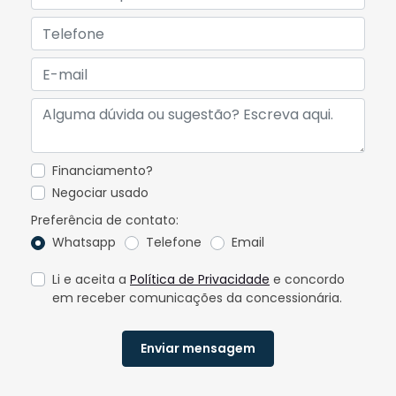
Financiamento?
Negociar usado
Preferência de contato:
Whatsapp
Telefone
Email
Li e aceita a
Política de Privacidade
e concordo
em receber comunicações da concessionária.
Enviar mensagem