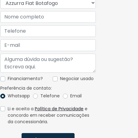
Financiamento?
Negociar usado
Preferência de contato:
Whatsapp
Telefone
Email
Li e aceita a
Política de Privacidade
e
concordo em receber comunicações
da concessionária.