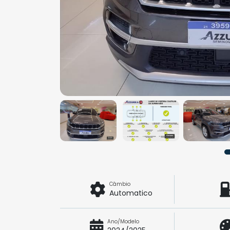
Câmbio
Automatico
Ano/Modelo