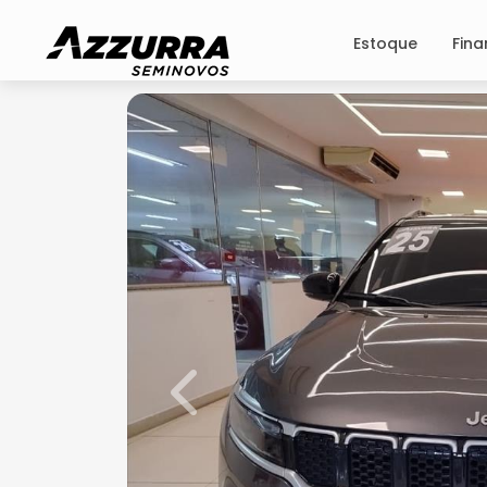
Estoque
Fin
Previous