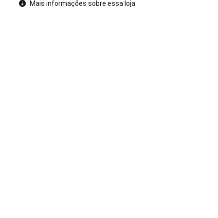
Mais informações sobre essa loja