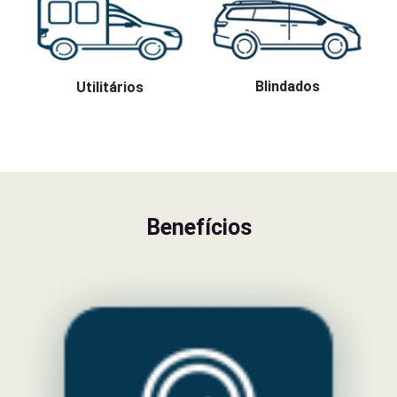
Blindados
Utilitários
Benefícios