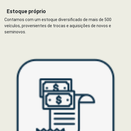
Estoque próprio
Contamos com um estoque diversificado de mais de 500
veículos, provenientes de trocas e aquisições de novos e
seminovos.