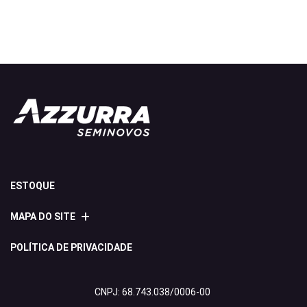
ESTOQUE
MAPA DO SITE
POLÍTICA DE PRIVACIDADE
CNPJ: 68.743.038/0006-00