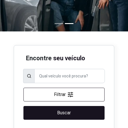
Encontre
seu veículo
Filtrar
Buscar