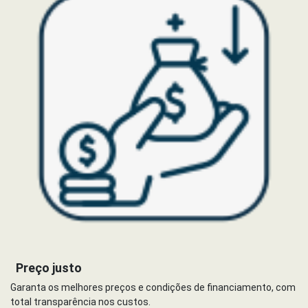
Preço justo
Garanta os melhores preços e condições de financiamento, com
total transparência nos custos.