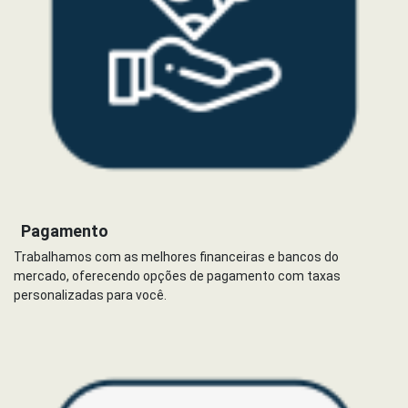
Pagamento
Trabalhamos com as melhores financeiras e bancos do
mercado, oferecendo opções de pagamento com taxas
personalizadas para você.