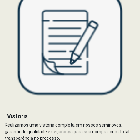
Vistoria
Realizamos uma vistoria completa em nossos seminovos,
garantindo qualidade e segurança para sua compra, com total
transparência no processo.