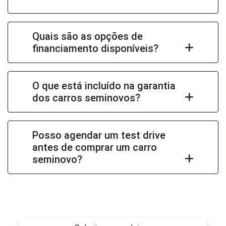
Quais são as opções de
financiamento disponíveis?
O que está incluído na garantia
dos carros seminovos?
Posso agendar um test drive
antes de comprar um carro
seminovo?