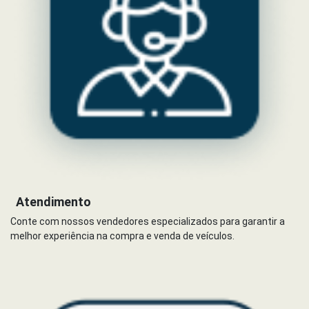
Atendimento
Conte com nossos vendedores especializados para garantir a
melhor experiência na compra e venda de veículos.