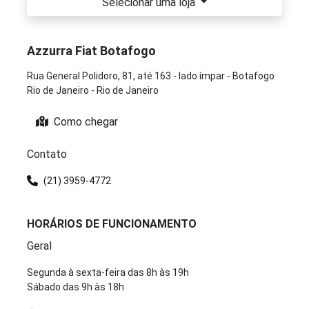
Selecionar uma loja
Azzurra Fiat Botafogo
Rua General Polidoro, 81, até 163 - lado ímpar - Botafogo
Rio de Janeiro - Rio de Janeiro
Como chegar
Contato
(21) 3959-4772
HORÁRIOS DE FUNCIONAMENTO
Geral
Segunda à sexta-feira das 8h às 19h
Sábado das 9h às 18h