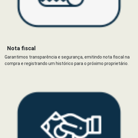
Nota fiscal
Garantimos transparência e segurança, emitindo nota fiscal na
compra e registrando um histórico para o próximo proprietário.