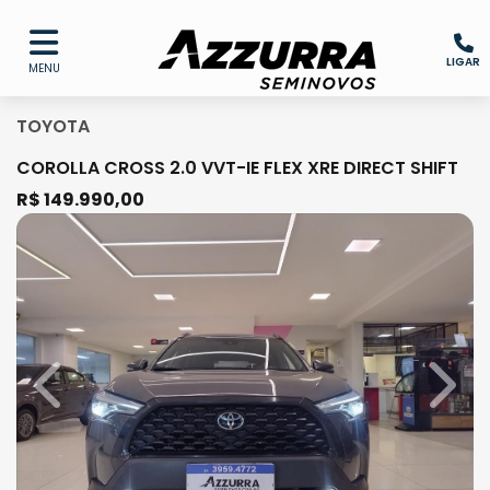
LIGAR
MENU
TOYOTA
COROLLA CROSS 2.0 VVT-IE FLEX XRE DIRECT SHIFT
R$ 149.990,00
Previous
Next