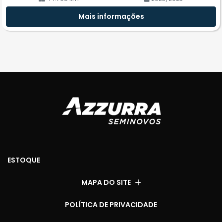
Mais informações
ESTOQUE
MAPA DO SITE
POLÍTICA DE PRIVACIDADE