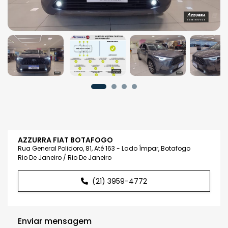
AZZURRA FIAT BOTAFOGO
Rua General Polidoro, 81, Até 163 - Lado Ímpar, Botafogo
Rio De Janeiro / Rio De Janeiro
(21) 3959-4772
Enviar mensagem