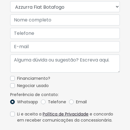
Financiamento?
Negociar usado
Preferência de contato:
Whatsapp
Telefone
Email
Li e aceita a
Política de Privacidade
e concordo
em receber comunicações da concessionária.