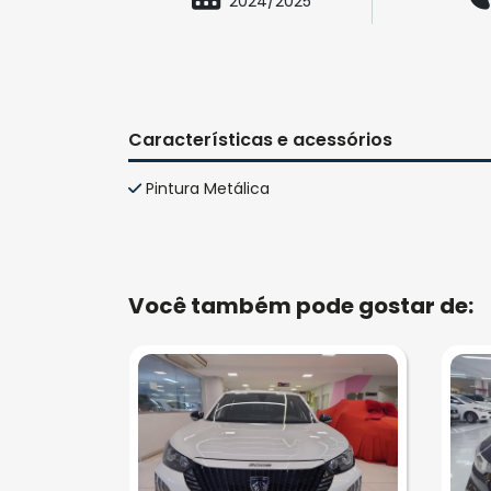
2024/2025
Características e acessórios
Pintura Metálica
Você também pode gostar de: