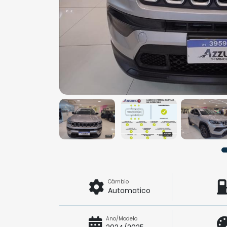
Câmbio
Automatico
Ano/Modelo