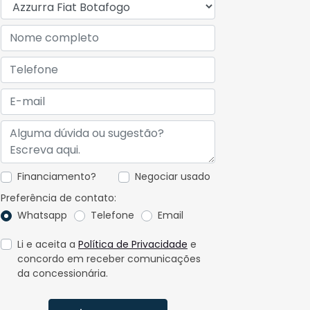
Financiamento?
Negociar usado
Preferência de contato:
Whatsapp
Telefone
Email
Li e aceita a
Política de Privacidade
e
concordo em receber comunicações
da concessionária.