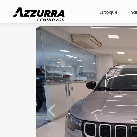
Estoque
Fin
Previous