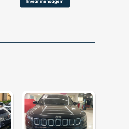
Enviar mensagem