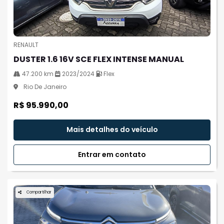
RENAULT
DUSTER 1.6 16V SCE FLEX INTENSE MANUAL
47.200 km
2023/2024
Flex
Rio De Janeiro
R$ 95.990,00
Mais detalhes do veículo
Entrar em contato
Compartilhar