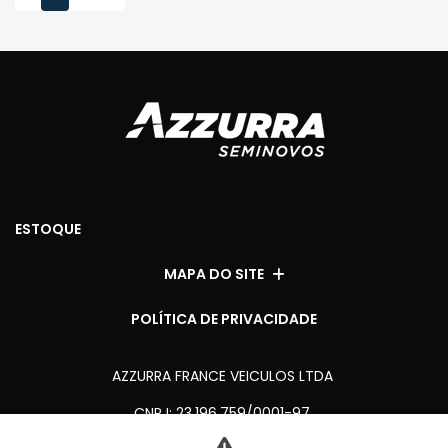
ESTOQUE
MAPA DO SITE
POLÍTICA DE PRIVACIDADE
AZZURRA FRANCE VEICULOS LTDA
CNPJ: 23.196.759/0001-97